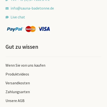
info@sauna-badetonne.de
Live chat
Gut zu wissen
Wenn Sie von uns kaufen
Produktvideos
Versandkosten
Zahlungsarten
Unsere AGB