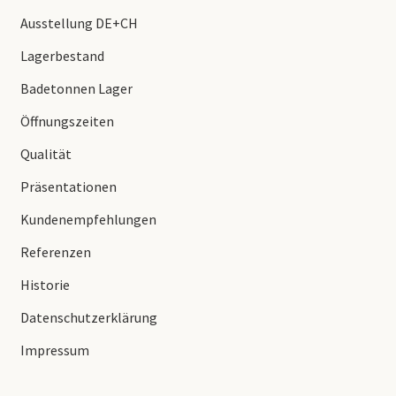
Ausstellung DE+CH
Lagerbestand
Badetonnen Lager
Öffnungszeiten
Qualität
Präsentationen
Kundenempfehlungen
Referenzen
Historie
Datenschutzerklärung
Impressum