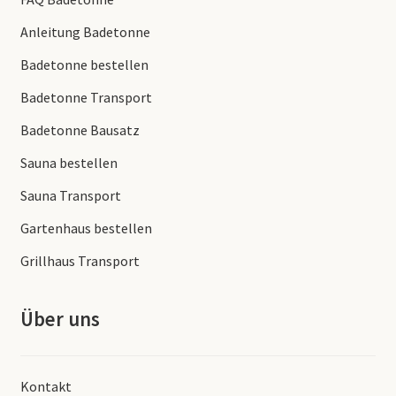
Anleitung Badetonne
Badetonne bestellen
Badetonne Transport
Badetonne Bausatz
Sauna bestellen
Sauna Transport
Gartenhaus bestellen
Grillhaus Transport
Über uns
Kontakt