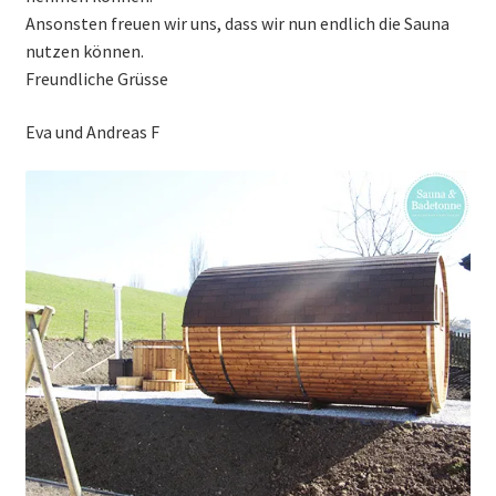
Ansonsten freuen wir uns, dass wir nun endlich die Sauna
nutzen können.
Freundliche Grüsse
Eva und Andreas F