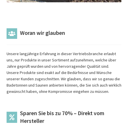
Woran wir glauben
Unsere langjährige Erfahrung in dieser Vertriebsbranche erlaubt
uns, nur Produkte in unser Sortiment aufzunehmen, welche über
Jahre geprüft wurden und von hervorragender Qualität sind.
Unsere Produkte sind exakt auf die Bedürfnisse und Wünsche
unserer Kunden zugeschnitten. Wir glauben, dass wir so genau die
Badetonnen und Saunen anbieten können, die Sie sich auch wirklich
gewünscht haben, ohne Kompromisse eingehen zu müssen.
Sparen Sie bis zu 70% – Direkt vom
Hersteller