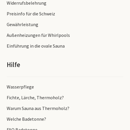
Widerrufsbelehrung
Preisinfo für die Schweiz
Gewährleistung
Außenheizungen für Whirlpools
Einführung in die ovale Sauna
Hilfe
Wasserpflege
Fichte, Lärche, Thermoholz?
Warum Sauna aus Thermoholz?
Welche Badetonne?
FAQ Badetonne