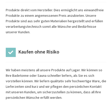
Produkte direkt vom Hersteller. Dies ermöglicht uns einwandfreie
Produkte zu einem angemessenen Preis anzubieten. Unsere
Produkte sind aus sehr guten Materialien hergestellt und erfüllen
verarbeitungstechnisch somit alle Wünsche und Bedürfnisse
unserer Kunden.
Kaufen ohne Risiko
Wir haben meistens all unsere Produkte auf Lager. Wir können so
Ihre Badetonne oder Sauna schneller liefern, als Sie es sich
vorstellen können. Wir liefern qualitativ sehr hochwertige Ware, die
Lieferzeiten sind kurz und wir pflegen den persönlichen Kontakt
mit unseren Kunden, um sicherzustellen zu können, dass all Ihre
persönlichen Wünsche erfüllt werden.