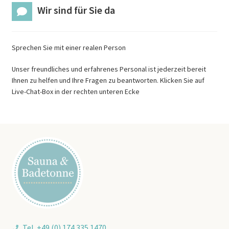
Wir sind für Sie da
Sprechen Sie mit einer realen Person
Unser freundliches und erfahrenes Personal ist jederzeit bereit
Ihnen zu helfen und Ihre Fragen zu beantworten. Klicken Sie auf
Live-Chat-Box in der rechten unteren Ecke
Tel. +49 (0) 174 335 1470