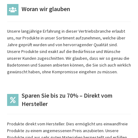
Woran wir glauben
Unsere langjährige Erfahrung in dieser Vertriebsbranche erlaubt
uns, nur Produkte in unser Sortiment aufzunehmen, welche über
Jahre geprüft wurden und von hervorragender Qualität sind.
Unsere Produkte sind exakt auf die Bedürfnisse und Wünsche
unserer Kunden zugeschnitten. Wir glauben, dass wir so genau die
Badetonnen und Saunen anbieten können, die Sie sich auch wirklich
gewünscht haben, ohne Kompromisse eingehen zu müssen.
Sparen Sie bis zu 70% – Direkt vom
Hersteller
Produkte direkt vom Hersteller. Dies ermöglicht uns einwandfreie
Produkte zu einem angemessenen Preis anzubieten. Unsere
Produkte sind aus sehr guten Materialien hergestellt und erfüllen