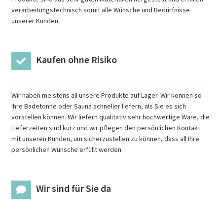
verarbeitungstechnisch somit alle Wünsche und Bedürfnisse
unserer Kunden.
Kaufen ohne Risiko
Wir haben meistens all unsere Produkte auf Lager. Wir können so
Ihre Badetonne oder Sauna schneller liefern, als Sie es sich
vorstellen können. Wir liefern qualitativ sehr hochwertige Ware, die
Lieferzeiten sind kurz und wir pflegen den persönlichen Kontakt
mit unseren Kunden, um sicherzustellen zu können, dass all Ihre
persönlichen Wünsche erfüllt werden.
Wir sind für Sie da