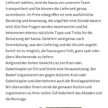
Lieferart wählen, wird die Sauna von unserem Team
transportiert und Sie können die Lieferzeit genau
vereinbaren. Im Preis inbegriffen ist eine ausführliche
Beratung und Anweisung, die ungefähr eine Stunde dauern
wird. Alle Ihre Fragen werden beantwortet und Sie
bekommen ebenso nützliche Tipps und Tricks für die
Benutzung der Sauna. Geliefert wird genau nach
Vereinbarung, was den Liefertag und die Uhrzeit angeht.
Somit ist es möglich, die Sauna ganz früh, ganz spät oder
übers Wochenende zu liefern.
Aufgrund des hohen Gewichts ist ein Kran oder
Gabelstapler an Ort und Stelle eine Voraussetzung. Bei
Bedarf organisieren wir gegen Aufpreis Kran oder
Gabelstapler und übernehmen auch die Montagearbeiten.
Wir übersenden Ihnen vorab die genauen Kosten und
organisieren zu Ihrer vollen Zufriedenheit das Abladen und
die Montage.