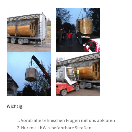
Wichtig:
Vorab alle tehnischen Fragen mit uns abklären
Nur mit LKW-s befahrbare Straßen