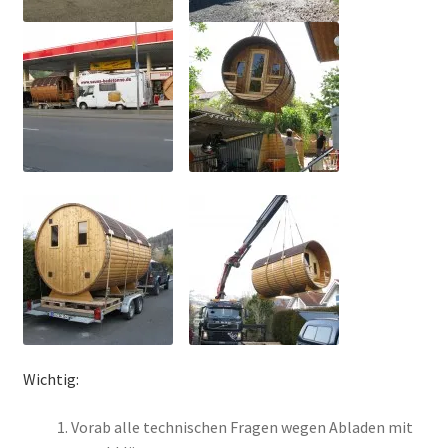
Wichtig:
Vorab alle technischen Fragen wegen Abladen mit