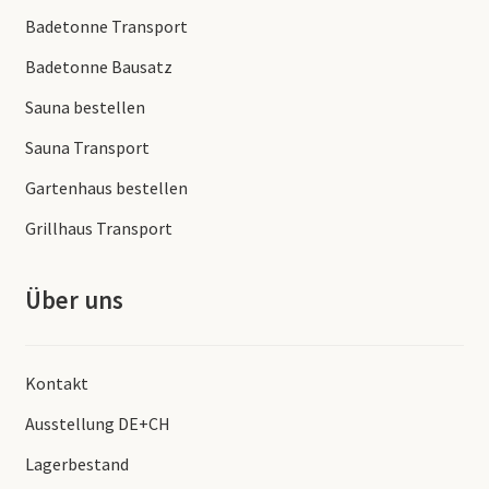
Badetonne Transport
Badetonne Bausatz
Sauna bestellen
Sauna Transport
Gartenhaus bestellen
Grillhaus Transport
Über uns
Kontakt
Ausstellung DE+CH
Lagerbestand