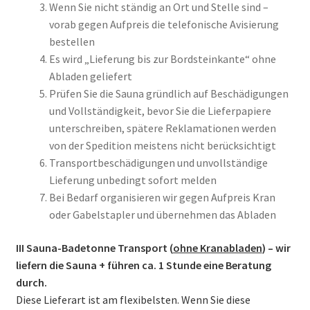
Wenn Sie nicht ständig an Ort und Stelle sind –
vorab gegen Aufpreis die telefonische Avisierung
bestellen
Es wird „Lieferung bis zur Bordsteinkante“ ohne
Abladen geliefert
Prüfen Sie die Sauna gründlich auf Beschädigungen
und Vollständigkeit, bevor Sie die Lieferpapiere
unterschreiben, spätere Reklamationen werden
von der Spedition meistens nicht berücksichtigt
Transportbeschädigungen und unvollständige
Lieferung unbedingt sofort melden
Bei Bedarf organisieren wir gegen Aufpreis Kran
oder Gabelstapler und übernehmen das Abladen
III Sauna-Badetonne Transport (
ohne Kranabladen
) – wir
liefern die Sauna + führen ca. 1 Stunde eine Beratung
durch.
Diese Lieferart ist am flexibelsten. Wenn Sie diese