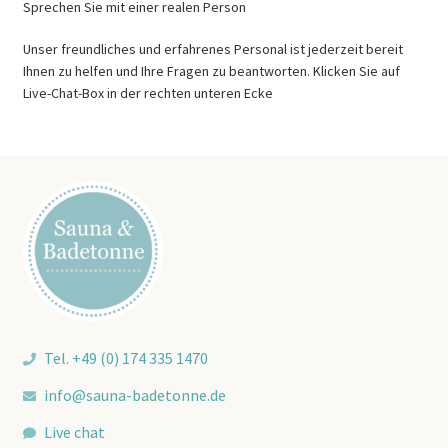
Sprechen Sie mit einer realen Person
Unser freundliches und erfahrenes Personal ist jederzeit bereit
Ihnen zu helfen und Ihre Fragen zu beantworten. Klicken Sie auf
Live-Chat-Box in der rechten unteren Ecke
Tel. +49 (0) 174 335 1470
info@sauna-badetonne.de
Live chat