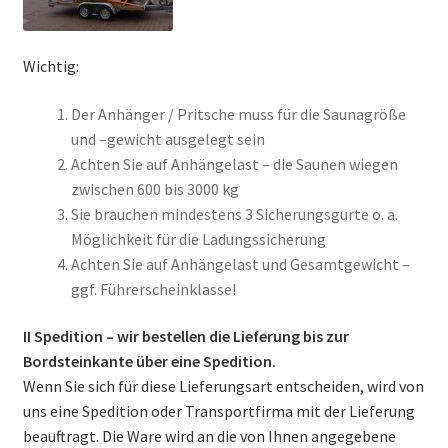
Wichtig:
Der Anhänger / Pritsche muss für die Saunagröße
und –gewicht ausgelegt sein
Achten Sie auf Anhängelast – die Saunen wiegen
zwischen 600 bis 3000 kg
Sie brauchen mindestens 3 Sicherungsgurte o. a.
Möglichkeit für die Ladungssicherung
Achten Sie auf Anhängelast und Gesamtgewicht –
ggf. Führerscheinklasse!
II Spedition – wir bestellen die Lieferung bis zur
Bordsteinkante über eine Spedition.
Wenn Sie sich für diese Lieferungsart entscheiden, wird von
uns eine Spedition oder Transportfirma mit der Lieferung
beauftragt. Die Ware wird an die von Ihnen angegebene