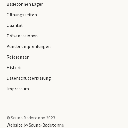
Badetonnen Lager
Öffnungszeiten
Qualität
Präsentationen
Kundenempfehlungen
Referenzen
Historie
Datenschutzerklärung
Impressum
© Sauna Badetonne 2023
Website by Sauna-Badetonne