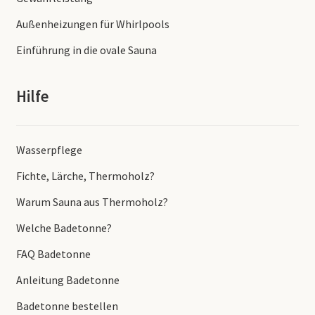
Außenheizungen für Whirlpools
Einführung in die ovale Sauna
Hilfe
Wasserpflege
Fichte, Lärche, Thermoholz?
Warum Sauna aus Thermoholz?
Welche Badetonne?
FAQ Badetonne
Anleitung Badetonne
Badetonne bestellen