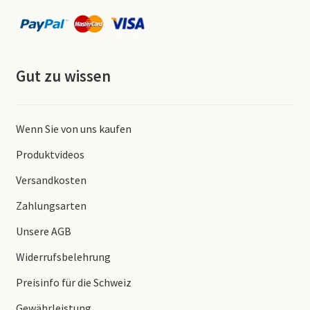
Gut zu wissen
Wenn Sie von uns kaufen
Produktvideos
Versandkosten
Zahlungsarten
Unsere AGB
Widerrufsbelehrung
Preisinfo für die Schweiz
Gewährleistung