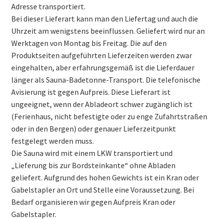
Adresse transportiert.
Bei dieser Lieferart kann man den Liefertag und auch die
Uhrzeit am wenigstens beeinflussen. Geliefert wird nur an
Werktagen von Montag bis Freitag. Die auf den
Produktseiten aufgeführten Lieferzeiten werden zwar
eingehalten, aber erfahrungsgemäß ist die Lieferdauer
länger als Sauna-Badetonne-Transport. Die telefonische
Avisierung ist gegen Aufpreis. Diese Lieferart ist
ungeeignet, wenn der Abladeort schwer zugänglich ist
(Ferienhaus, nicht befestigte oder zu enge Zufahrtstraßen
oder in den Bergen) oder genauer Lieferzeitpunkt
festgelegt werden muss.
Die Sauna wird mit einem LKW transportiert und
„Lieferung bis zur Bordsteinkante“ ohne Abladen
geliefert. Aufgrund des hohen Gewichts ist ein Kran oder
Gabelstapler an Ort und Stelle eine Voraussetzung. Bei
Bedarf organisieren wir gegen Aufpreis Kran oder
Gabelstapler.