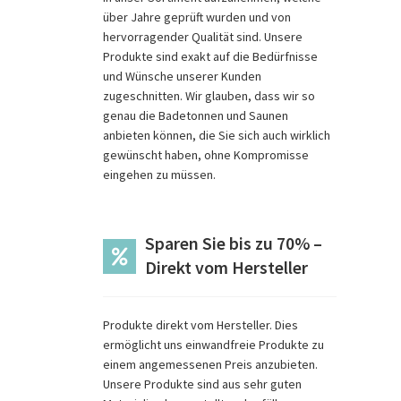
über Jahre geprüft wurden und von
hervorragender Qualität sind. Unsere
Produkte sind exakt auf die Bedürfnisse
und Wünsche unserer Kunden
zugeschnitten. Wir glauben, dass wir so
genau die Badetonnen und Saunen
anbieten können, die Sie sich auch wirklich
gewünscht haben, ohne Kompromisse
eingehen zu müssen.
Sparen Sie bis zu 70% –
Direkt vom Hersteller
Produkte direkt vom Hersteller. Dies
ermöglicht uns einwandfreie Produkte zu
einem angemessenen Preis anzubieten.
Unsere Produkte sind aus sehr guten