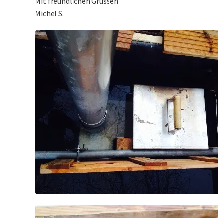
Mit freundlichen Grüssen
Michel S.