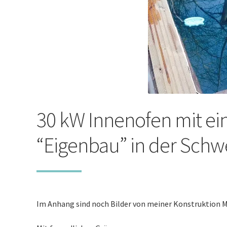
30 kW Innenofen mit e
“Eigenbau” in der Schw
Im Anhang sind noch Bilder von meiner Konstruktion Mar