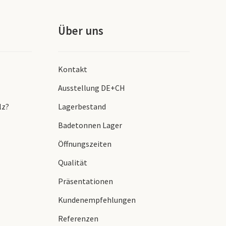
Über uns
Kontakt
Ausstellung DE+CH
lz?
Lagerbestand
Badetonnen Lager
Öffnungszeiten
Qualität
Präsentationen
Kundenempfehlungen
Referenzen