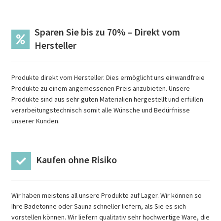
Sparen Sie bis zu 70% – Direkt vom
Hersteller
Produkte direkt vom Hersteller. Dies ermöglicht uns einwandfreie
Produkte zu einem angemessenen Preis anzubieten. Unsere
Produkte sind aus sehr guten Materialien hergestellt und erfüllen
verarbeitungstechnisch somit alle Wünsche und Bedürfnisse
unserer Kunden.
Kaufen ohne Risiko
Wir haben meistens all unsere Produkte auf Lager. Wir können so
Ihre Badetonne oder Sauna schneller liefern, als Sie es sich
vorstellen können. Wir liefern qualitativ sehr hochwertige Ware, die