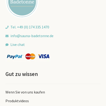
Tel. +49 (0) 174 335 1470
info@sauna-badetonne.de
Live chat
Gut zu wissen
Wenn Sie von uns kaufen
Produktvideos