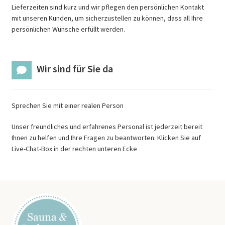
Lieferzeiten sind kurz und wir pflegen den persönlichen Kontakt
mit unseren Kunden, um sicherzustellen zu können, dass all Ihre
persönlichen Wünsche erfüllt werden.
Wir sind für Sie da
Sprechen Sie mit einer realen Person
Unser freundliches und erfahrenes Personal ist jederzeit bereit
Ihnen zu helfen und Ihre Fragen zu beantworten. Klicken Sie auf
Live-Chat-Box in der rechten unteren Ecke