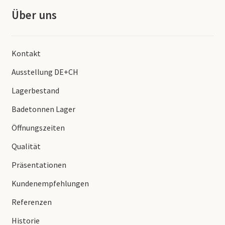
Über uns
Kontakt
Ausstellung DE+CH
Lagerbestand
Badetonnen Lager
Öffnungszeiten
Qualität
Präsentationen
Kundenempfehlungen
Referenzen
Historie