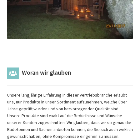
Woran wir glauben
Unsere langjährige Erfahrung in dieser Vertriebsbranche erlaubt
uns, nur Produkte in unser Sortiment aufzunehmen, welche über
Jahre geprüft wurden und von hervorragender Qualität sind.
Unsere Produkte sind exakt auf die Bedürfnisse und Wünsche
unserer Kunden zugeschnitten. Wir glauben, dass wir so genau die
Badetonnen und Saunen anbieten können, die Sie sich auch wirklich
gewünscht haben, ohne Kompromisse eingehen zu müssen.