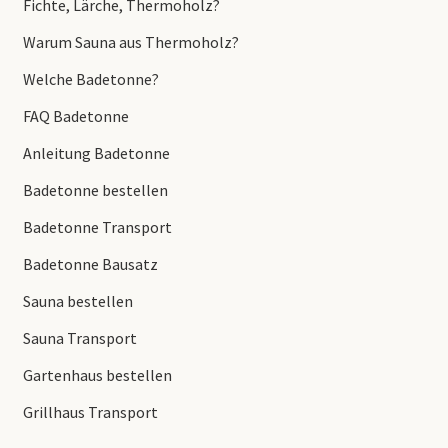
Fichte, Lärche, Thermoholz?
Warum Sauna aus Thermoholz?
Welche Badetonne?
FAQ Badetonne
Anleitung Badetonne
Badetonne bestellen
Badetonne Transport
Badetonne Bausatz
Sauna bestellen
Sauna Transport
Gartenhaus bestellen
Grillhaus Transport