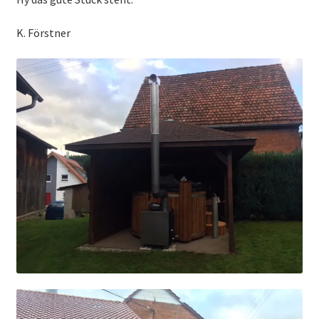
K. Förstner