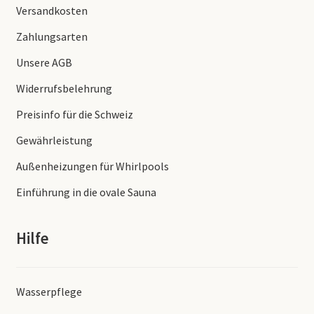
Versandkosten
Zahlungsarten
Unsere AGB
Widerrufsbelehrung
Preisinfo für die Schweiz
Gewährleistung
Außenheizungen für Whirlpools
Einführung in die ovale Sauna
Hilfe
Wasserpflege