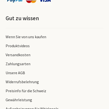
Gut zu wissen
Wenn Sie von uns kaufen
Produktvideos
Versandkosten
Zahlungsarten
Unsere AGB
Widerrufsbelehrung
Preisinfo für die Schweiz
Gewährleistung
Außenheizungen für Whirlpools