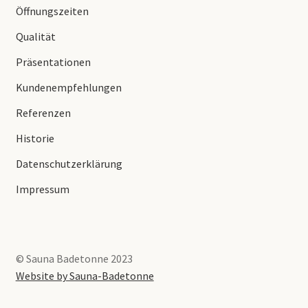
Öffnungszeiten
Qualität
Präsentationen
Kundenempfehlungen
Referenzen
Historie
Datenschutzerklärung
Impressum
© Sauna Badetonne 2023
Website by Sauna-Badetonne