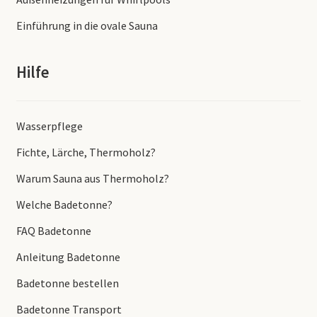
Einführung in die ovale Sauna
Hilfe
Wasserpflege
Fichte, Lärche, Thermoholz?
Warum Sauna aus Thermoholz?
Welche Badetonne?
FAQ Badetonne
Anleitung Badetonne
Badetonne bestellen
Badetonne Transport