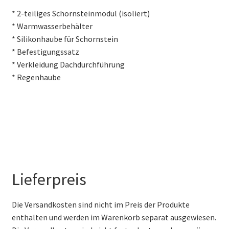
* 2-teiliges Schornsteinmodul (isoliert)
* Warmwasserbehälter
* Silikonhaube für Schornstein
* Befestigungssatz
* Verkleidung Dachdurchführung
* Regenhaube
Lieferpreis
Die Versandkosten sind nicht im Preis der Produkte
enthalten und werden im Warenkorb separat ausgewiesen.