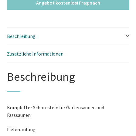
Beschreibung
Zusätzliche Informationen
Beschreibung
Kompletter Schornstein für Gartensaunen und
Fasssaunen.
Lieferumfang: