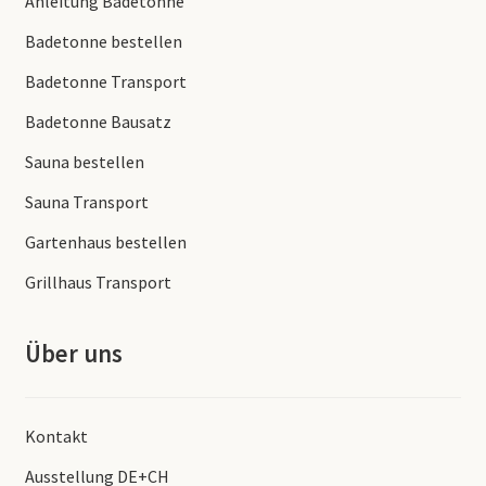
Anleitung Badetonne
Badetonne bestellen
Badetonne Transport
Badetonne Bausatz
Sauna bestellen
Sauna Transport
Gartenhaus bestellen
Grillhaus Transport
Über uns
Kontakt
Ausstellung DE+CH