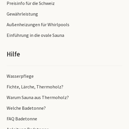
Preisinfo für die Schweiz
Gewährleistung
Außenheizungen für Whirlpools
Einführung in die ovale Sauna
Hilfe
Wasserpflege
Fichte, Lärche, Thermoholz?
Warum Sauna aus Thermoholz?
Welche Badetonne?
FAQ Badetonne