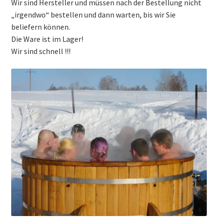
Wir sind Hersteller und müssen nach der Bestellung nicht
„irgendwo“ bestellen und dann warten, bis wir Sie
beliefern können.
Die Ware ist im Lager!
Wir sind schnell !!!