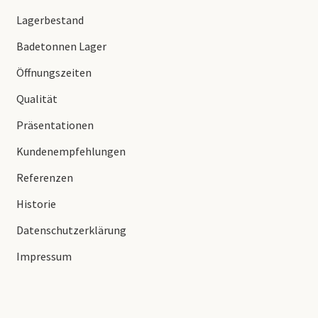
Lagerbestand
Badetonnen Lager
Öffnungszeiten
Qualität
Präsentationen
Kundenempfehlungen
Referenzen
Historie
Datenschutzerklärung
Impressum