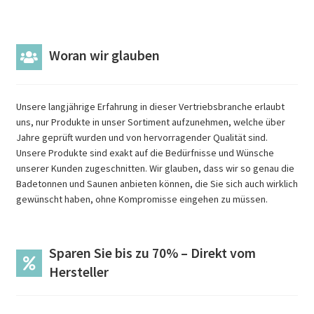
Woran wir glauben
Unsere langjährige Erfahrung in dieser Vertriebsbranche erlaubt
uns, nur Produkte in unser Sortiment aufzunehmen, welche über
Jahre geprüft wurden und von hervorragender Qualität sind.
Unsere Produkte sind exakt auf die Bedürfnisse und Wünsche
unserer Kunden zugeschnitten. Wir glauben, dass wir so genau die
Badetonnen und Saunen anbieten können, die Sie sich auch wirklich
gewünscht haben, ohne Kompromisse eingehen zu müssen.
Sparen Sie bis zu 70% – Direkt vom
Hersteller