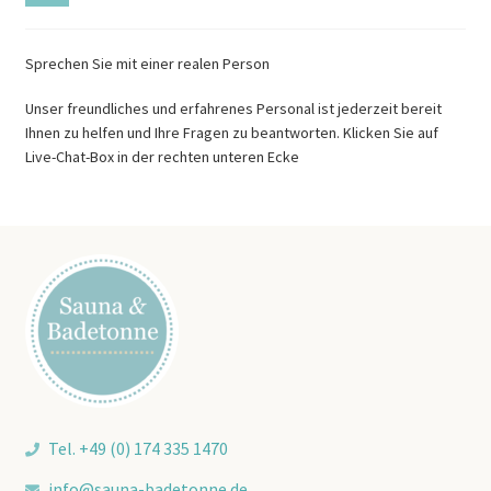
Sprechen Sie mit einer realen Person
Unser freundliches und erfahrenes Personal ist jederzeit bereit
Ihnen zu helfen und Ihre Fragen zu beantworten. Klicken Sie auf
Live-Chat-Box in der rechten unteren Ecke
Tel. +49 (0) 174 335 1470
info@sauna-badetonne.de