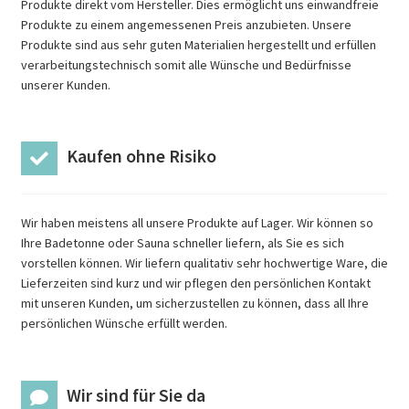
Produkte direkt vom Hersteller. Dies ermöglicht uns einwandfreie
Produkte zu einem angemessenen Preis anzubieten. Unsere
Produkte sind aus sehr guten Materialien hergestellt und erfüllen
verarbeitungstechnisch somit alle Wünsche und Bedürfnisse
unserer Kunden.
Kaufen ohne Risiko
Wir haben meistens all unsere Produkte auf Lager. Wir können so
Ihre Badetonne oder Sauna schneller liefern, als Sie es sich
vorstellen können. Wir liefern qualitativ sehr hochwertige Ware, die
Lieferzeiten sind kurz und wir pflegen den persönlichen Kontakt
mit unseren Kunden, um sicherzustellen zu können, dass all Ihre
persönlichen Wünsche erfüllt werden.
Wir sind für Sie da