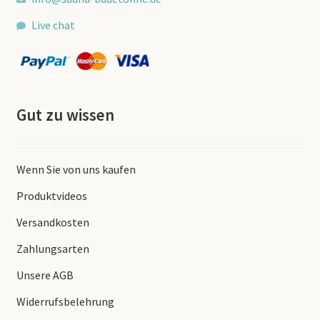
Live chat
Gut zu wissen
Wenn Sie von uns kaufen
Produktvideos
Versandkosten
Zahlungsarten
Unsere AGB
Widerrufsbelehrung