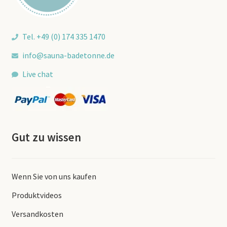
Tel. +49 (0) 174 335 1470
info@sauna-badetonne.de
Live chat
Gut zu wissen
Wenn Sie von uns kaufen
Produktvideos
Versandkosten