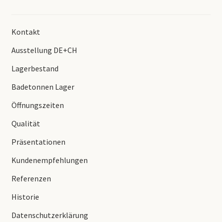
Kontakt
Ausstellung DE+CH
Lagerbestand
Badetonnen Lager
Öffnungszeiten
Qualität
Präsentationen
Kundenempfehlungen
Referenzen
Historie
Datenschutzerklärung