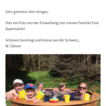
Sehr geehrter Herr Krüger,
Hier ein Foto von der Einweihung mit meiner Familie! Eine
Supersache!
Schönen Sonntag und Grüsse aus der Schweiz.,
W. Zähner