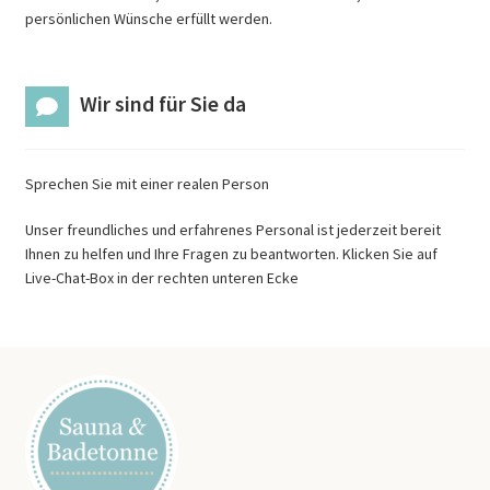
persönlichen Wünsche erfüllt werden.
Wir sind für Sie da
Sprechen Sie mit einer realen Person
Unser freundliches und erfahrenes Personal ist jederzeit bereit
Ihnen zu helfen und Ihre Fragen zu beantworten. Klicken Sie auf
Live-Chat-Box in der rechten unteren Ecke