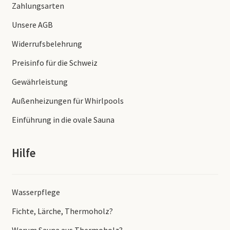
Zahlungsarten
Unsere AGB
Widerrufsbelehrung
Preisinfo für die Schweiz
Gewährleistung
Außenheizungen für Whirlpools
Einführung in die ovale Sauna
Hilfe
Wasserpflege
Fichte, Lärche, Thermoholz?