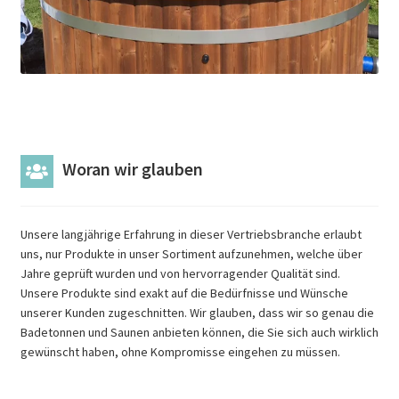
Woran wir glauben
Unsere langjährige Erfahrung in dieser Vertriebsbranche erlaubt
uns, nur Produkte in unser Sortiment aufzunehmen, welche über
Jahre geprüft wurden und von hervorragender Qualität sind.
Unsere Produkte sind exakt auf die Bedürfnisse und Wünsche
unserer Kunden zugeschnitten. Wir glauben, dass wir so genau die
Badetonnen und Saunen anbieten können, die Sie sich auch wirklich
gewünscht haben, ohne Kompromisse eingehen zu müssen.