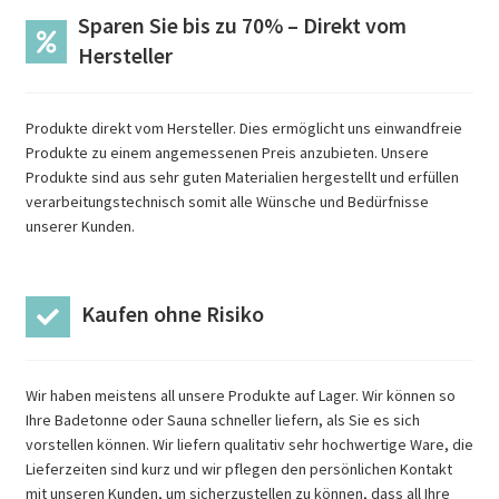
Sparen Sie bis zu 70% – Direkt vom
Hersteller
Produkte direkt vom Hersteller. Dies ermöglicht uns einwandfreie
Produkte zu einem angemessenen Preis anzubieten. Unsere
Produkte sind aus sehr guten Materialien hergestellt und erfüllen
verarbeitungstechnisch somit alle Wünsche und Bedürfnisse
unserer Kunden.
Kaufen ohne Risiko
Wir haben meistens all unsere Produkte auf Lager. Wir können so
Ihre Badetonne oder Sauna schneller liefern, als Sie es sich
vorstellen können. Wir liefern qualitativ sehr hochwertige Ware, die
Lieferzeiten sind kurz und wir pflegen den persönlichen Kontakt
mit unseren Kunden, um sicherzustellen zu können, dass all Ihre