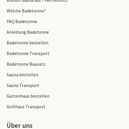
Warum Sauna aus Thermoholz?
Welche Badetonne?
FAQ Badetonne
Anleitung Badetonne
Badetonne bestellen
Badetonne Transport
Badetonne Bausatz
Sauna bestellen
Sauna Transport
Gartenhaus bestellen
Grillhaus Transport
Über uns