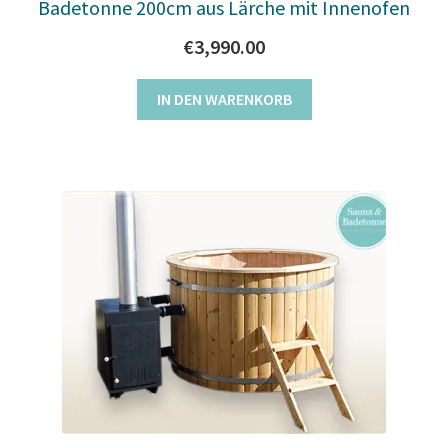
Badetonne 200cm aus Lärche mit Innenofen
€
3,990.00
IN DEN WARENKORB