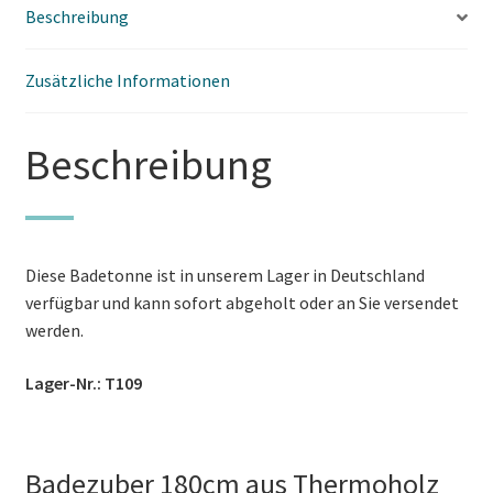
Beschreibung
Zusätzliche Informationen
Beschreibung
Diese Badetonne ist in unserem Lager in Deutschland
verfügbar und kann sofort abgeholt oder an Sie versendet
werden.
Lager-Nr.: T109
Badezuber 180cm aus Thermoholz