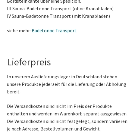
Bordsteinkante über eine Spedition.
III Sauna-Badetonne Transport (ohne Kranabladen)
IV Sauna-Badetonne Transport (mit Kranabladen)
siehe mehr:
Badetonne Transport
Lieferpreis
In unserem Auslieferungslager in Deutschland stehen
unsere Produkte jederzeit für die Lieferung oder Abholung
bereit.
Die Versandkosten sind nicht im Preis der Produkte
enthalten und werden im Warenkorb separat ausgewiesen.
Die Versandkosten sind nicht festgelegt, sondern variieren
je nach Adresse, Bestellvolumen und Gewicht.