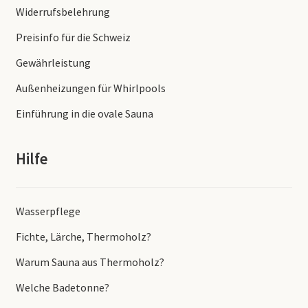
Widerrufsbelehrung
Preisinfo für die Schweiz
Gewährleistung
Außenheizungen für Whirlpools
Einführung in die ovale Sauna
Hilfe
Wasserpflege
Fichte, Lärche, Thermoholz?
Warum Sauna aus Thermoholz?
Welche Badetonne?