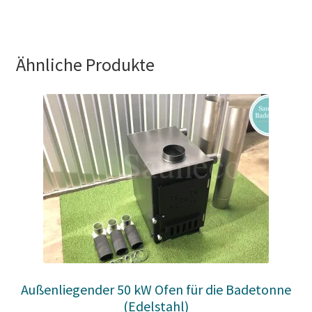
Ähnliche Produkte
Außenliegender 50 kW Ofen für die Badetonne
(Edelstahl)