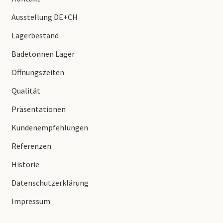
Ausstellung DE+CH
Lagerbestand
Badetonnen Lager
Öffnungszeiten
Qualität
Präsentationen
Kundenempfehlungen
Referenzen
Historie
Datenschutzerklärung
Impressum