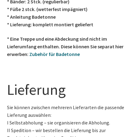
* Bänder: 2 Stck. (regulierbar)
* Füße 2 stck. (wetterfest impägniert)
* Anleitung Badetonne
* Lieferung: komplett montiert geliefert
* Eine Treppe und eine Abdeckung sind nicht im
Lieferumfang enthalten. Diese können Sie separat hier
erwerben:
Zubehör für Badetonne
Lieferung
Sie können zwischen mehreren Lieferarten die passende
Lieferung auswählen:
I Selbstabholung – sie organisieren die Abholung.
II Spedition – wir bestellen die Lieferung bis zur