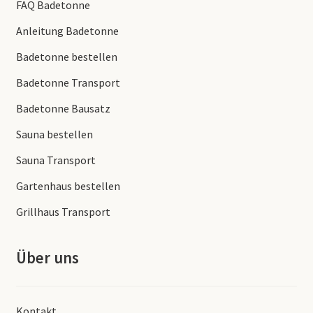
FAQ Badetonne
Anleitung Badetonne
Badetonne bestellen
Badetonne Transport
Badetonne Bausatz
Sauna bestellen
Sauna Transport
Gartenhaus bestellen
Grillhaus Transport
Über uns
Kontakt