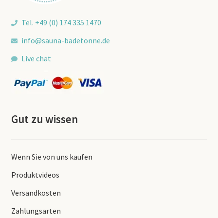
Tel. +49 (0) 174 335 1470
info@sauna-badetonne.de
Live chat
Gut zu wissen
Wenn Sie von uns kaufen
Produktvideos
Versandkosten
Zahlungsarten