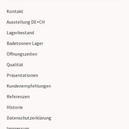
Kontakt
Ausstellung DE+CH
Lagerbestand
Badetonnen Lager
Öffnungszeiten
Qualität
Präsentationen
Kundenempfehlungen
Referenzen
Historie
Datenschutzerklärung
Impressum