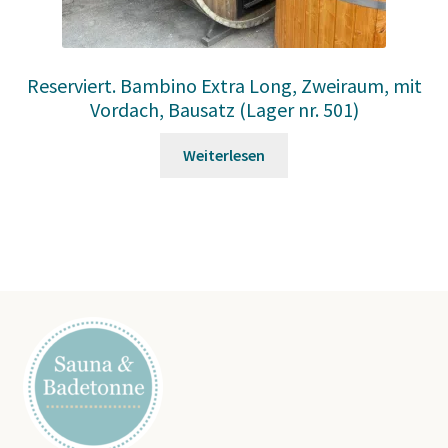
Reserviert. Bambino Extra Long, Zweiraum, mit
Vordach, Bausatz (Lager nr. 501)
Weiterlesen