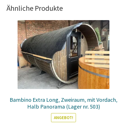
Ähnliche Produkte
Bambino Extra Long, Zweiraum, mit Vordach,
Halb Panorama (Lager nr. 503)
ANGEBOT!