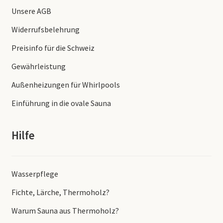
Unsere AGB
Widerrufsbelehrung
Preisinfo für die Schweiz
Gewährleistung
Außenheizungen für Whirlpools
Einführung in die ovale Sauna
Hilfe
Wasserpflege
Fichte, Lärche, Thermoholz?
Warum Sauna aus Thermoholz?