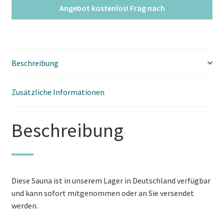
Beschreibung
Zusätzliche Informationen
Beschreibung
Diese Sauna ist in unserem Lager in Deutschland verfügbar
und kann sofort mitgenommen oder an Sie versendet
werden.