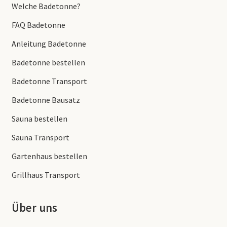
Welche Badetonne?
FAQ Badetonne
Anleitung Badetonne
Badetonne bestellen
Badetonne Transport
Badetonne Bausatz
Sauna bestellen
Sauna Transport
Gartenhaus bestellen
Grillhaus Transport
Über uns