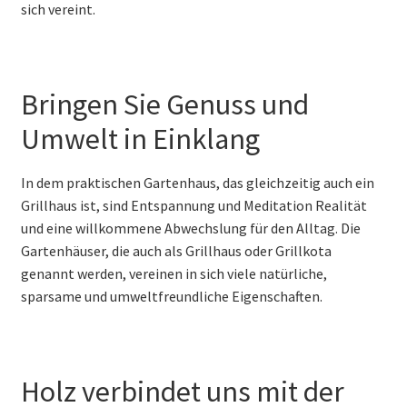
sich vereint.
Bringen Sie Genuss und
Umwelt in Einklang
In dem praktischen Gartenhaus, das gleichzeitig auch ein
Grillhaus ist, sind Entspannung und Meditation Realität
und eine willkommene Abwechslung für den Alltag. Die
Gartenhäuser, die auch als Grillhaus oder Grillkota
genannt werden, vereinen in sich viele natürliche,
sparsame und umweltfreundliche Eigenschaften.
Holz verbindet uns mit der