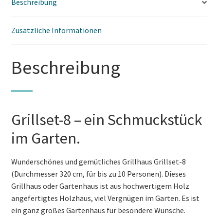
Beschreibung
Zusätzliche Informationen
Beschreibung
Grillset-8 – ein Schmuckstück
im Garten.
Wunderschönes und gemütliches Grillhaus Grillset-8
(Durchmesser 320 cm, für bis zu 10 Personen). Dieses
Grillhaus oder Gartenhaus ist aus hochwertigem Holz
angefertigtes Holzhaus, viel Vergnügen im Garten. Es ist
ein ganz großes Gartenhaus für besondere Wünsche.