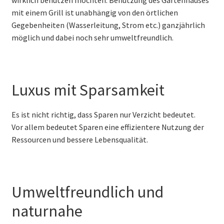
mit einem Grill ist unabhängig von den örtlichen
Gegebenheiten (Wasserleitung, Strom etc.) ganzjährlich
möglich und dabei noch sehr umweltfreundlich.
Luxus mit Sparsamkeit
Es ist nicht richtig, dass Sparen nur Verzicht bedeutet.
Vor allem bedeutet Sparen eine effizientere Nutzung der
Ressourcen und bessere Lebensqualität.
Umweltfreundlich und
naturnahe