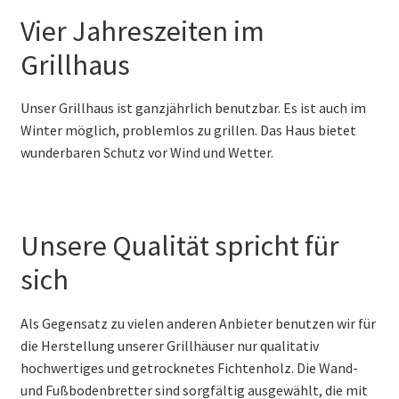
Vier Jahreszeiten im
Grillhaus
Unser Grillhaus ist ganzjährlich benutzbar. Es ist auch im
Winter möglich, problemlos zu grillen. Das Haus bietet
wunderbaren Schutz vor Wind und Wetter.
Unsere Qualität spricht für
sich
Als Gegensatz zu vielen anderen Anbieter benutzen wir für
die Herstellung unserer Grillhäuser nur qualitativ
hochwertiges und getrocknetes Fichtenholz. Die Wand-
und Fußbodenbretter sind sorgfältig ausgewählt, die mit