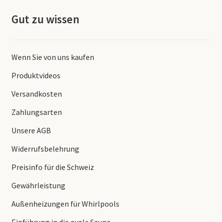
Gut zu wissen
Wenn Sie von uns kaufen
Produktvideos
Versandkosten
Zahlungsarten
Unsere AGB
Widerrufsbelehrung
Preisinfo für die Schweiz
Gewährleistung
Außenheizungen für Whirlpools