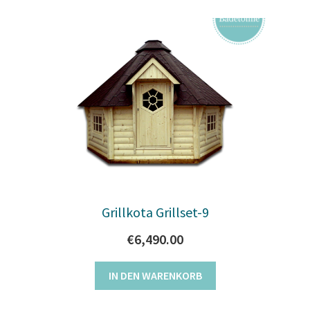
Grillkota Grillset-9
€
6,490.00
IN DEN WARENKORB