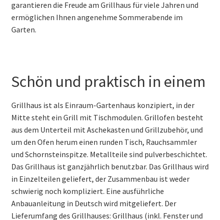
garantieren die Freude am Grillhaus für viele Jahren und
ermöglichen Ihnen angenehme Sommerabende im
Garten.
Schön und praktisch in einem
Grillhaus ist als Einraum-Gartenhaus konzipiert, in der
Mitte steht ein Grill mit Tischmodulen. Grillofen besteht
aus dem Unterteil mit Aschekasten und Grillzubehör, und
um den Ofen herum einen runden Tisch, Rauchsammler
und Schornsteinspitze. Metallteile sind pulverbeschichtet.
Das Grillhaus ist ganzjährlich benutzbar. Das Grillhaus wird
in Einzelteilen geliefert, der Zusammenbau ist weder
schwierig noch kompliziert. Eine ausführliche
Anbauanleitung in Deutsch wird mitgeliefert. Der
Lieferumfang des Grillhauses: Grillhaus (inkl. Fenster und