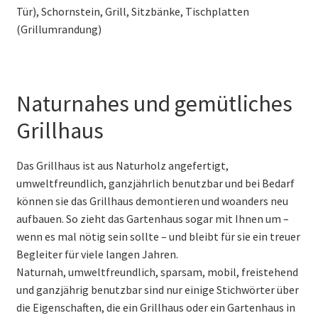
Tür), Schornstein, Grill, Sitzbänke, Tischplatten
(Grillumrandung)
Naturnahes und gemütliches
Grillhaus
Das Grillhaus ist aus Naturholz angefertigt,
umweltfreundlich, ganzjährlich benutzbar und bei Bedarf
können sie das Grillhaus demontieren und woanders neu
aufbauen. So zieht das Gartenhaus sogar mit Ihnen um –
wenn es mal nötig sein sollte – und bleibt für sie ein treuer
Begleiter für viele langen Jahren.
Naturnah, umweltfreundlich, sparsam, mobil, freistehend
und ganzjährig benutzbar sind nur einige Stichwörter über
die Eigenschaften, die ein Grillhaus oder ein Gartenhaus in