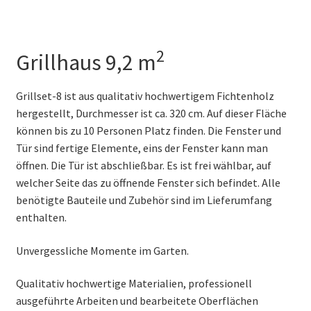
2
Grillhaus 9,2 m
Grillset-8 ist aus qualitativ hochwertigem Fichtenholz
hergestellt, Durchmesser ist ca. 320 cm. Auf dieser Fläche
können bis zu 10 Personen Platz finden. Die Fenster und
Tür sind fertige Elemente, eins der Fenster kann man
öffnen. Die Tür ist abschließbar. Es ist frei wählbar, auf
welcher Seite das zu öffnende Fenster sich befindet. Alle
benötigte Bauteile und Zubehör sind im Lieferumfang
enthalten.
Unvergessliche Momente im Garten.
Qualitativ hochwertige Materialien, professionell
ausgeführte Arbeiten und bearbeitete Oberflächen