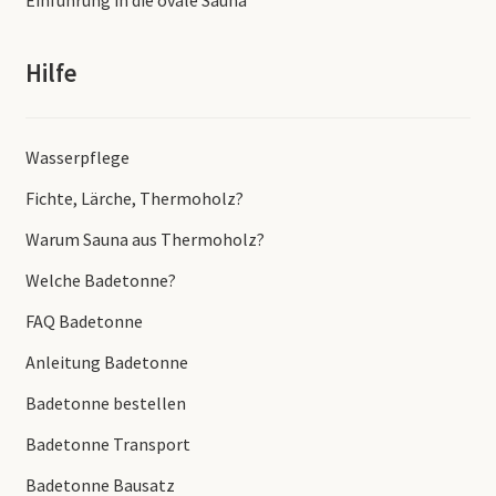
Einführung in die ovale Sauna
Hilfe
Wasserpflege
Fichte, Lärche, Thermoholz?
Warum Sauna aus Thermoholz?
Welche Badetonne?
FAQ Badetonne
Anleitung Badetonne
Badetonne bestellen
Badetonne Transport
Badetonne Bausatz