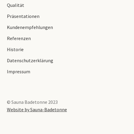
Qualität
Präsentationen
Kundenempfehlungen
Referenzen
Historie
Datenschutzerklärung
Impressum
© Sauna Badetonne 2023
Website by Sauna-Badetonne