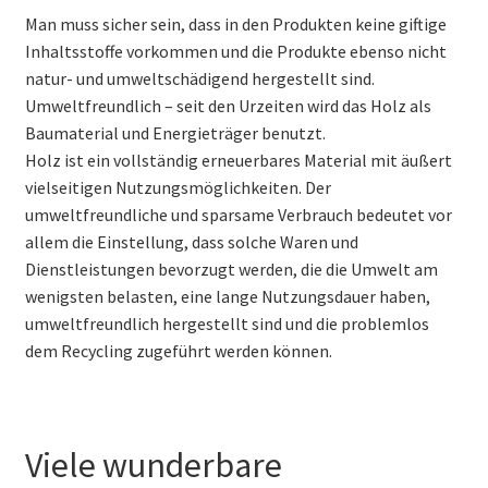
Man muss sicher sein, dass in den Produkten keine giftige
Inhaltsstoffe vorkommen und die Produkte ebenso nicht
natur- und umweltschädigend hergestellt sind.
Umweltfreundlich – seit den Urzeiten wird das Holz als
Baumaterial und Energieträger benutzt.
Holz ist ein vollständig erneuerbares Material mit äußert
vielseitigen Nutzungsmöglichkeiten. Der
umweltfreundliche und sparsame Verbrauch bedeutet vor
allem die Einstellung, dass solche Waren und
Dienstleistungen bevorzugt werden, die die Umwelt am
wenigsten belasten, eine lange Nutzungsdauer haben,
umweltfreundlich hergestellt sind und die problemlos
dem Recycling zugeführt werden können.
Viele wunderbare