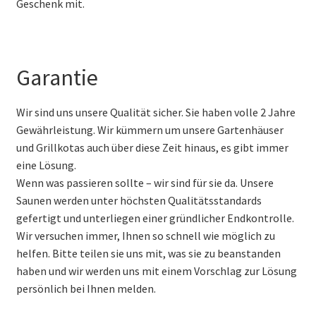
Geschenk mit.
Garantie
Wir sind uns unsere Qualität sicher. Sie haben volle 2 Jahre
Gewährleistung. Wir kümmern um unsere Gartenhäuser
und Grillkotas auch über diese Zeit hinaus, es gibt immer
eine Lösung.
Wenn was passieren sollte – wir sind für sie da. Unsere
Saunen werden unter höchsten Qualitätsstandards
gefertigt und unterliegen einer gründlicher Endkontrolle.
Wir versuchen immer, Ihnen so schnell wie möglich zu
helfen. Bitte teilen sie uns mit, was sie zu beanstanden
haben und wir werden uns mit einem Vorschlag zur Lösung
persönlich bei Ihnen melden.