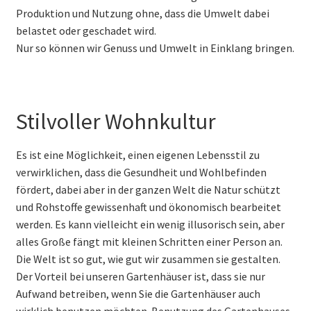
Produktion und Nutzung ohne, dass die Umwelt dabei
belastet oder geschadet wird.
Nur so können wir Genuss und Umwelt in Einklang bringen.
Stilvoller Wohnkultur
Es ist eine Möglichkeit, einen eigenen Lebensstil zu
verwirklichen, dass die Gesundheit und Wohlbefinden
fördert, dabei aber in der ganzen Welt die Natur schützt
und Rohstoffe gewissenhaft und ökonomisch bearbeitet
werden. Es kann vielleicht ein wenig illusorisch sein, aber
alles Große fängt mit kleinen Schritten einer Person an.
Die Welt ist so gut, wie gut wir zusammen sie gestalten.
Der Vorteil bei unseren Gartenhäuser ist, dass sie nur
Aufwand betreiben, wenn Sie die Gartenhäuser auch
wirklich benutzen möchten. Benutzung des Gartenhauses