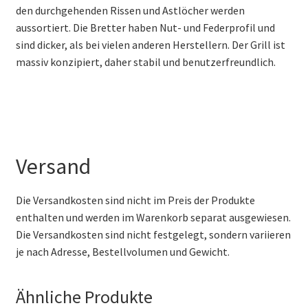
den durchgehenden Rissen und Astlöcher werden
aussortiert. Die Bretter haben Nut- und Federprofil und
sind dicker, als bei vielen anderen Herstellern. Der Grill ist
massiv konzipiert, daher stabil und benutzerfreundlich.
Versand
Die Versandkosten sind nicht im Preis der Produkte
enthalten und werden im Warenkorb separat ausgewiesen.
Die Versandkosten sind nicht festgelegt, sondern variieren
je nach Adresse, Bestellvolumen und Gewicht.
Ähnliche Produkte