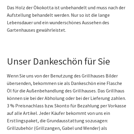
Das Holz der Ökokotta ist unbehandelt und muss nach der
Aufstellung behandelt werden. Nur so ist die lange
Lebensdauer und ein wunderschönes Aussehen des
Gartenhauses gewährleistet.
Unser Dankeschön für Sie
Wenn Sie uns von der Benutzung des Grillhauses Bilder
übersenden, bekommen sie als Dankeschön eine Flasche
Öl für die Außenbehandlung des Grillhauses. Das Grillhaus
können sie bei der Abholung oder bei der Lieferung zahlen.
3 % Preisnachlass bzw. Skonto für Bezahlung per Vorkasse
auf alle Artikel. Jeder Käufer bekommt von uns ein
Erstlingspaket, die Grundausstattung sozusagen:
Grillzubehör (Grillzangen, Gabel und Wender) als