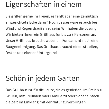
Eigenschaften in einem
Sie grillen gerne im Freien, es fehlt aber eine gemütlich
eingerichtete Ecke dafür? Noch besser wäre es auch bei
Wind und Regen draußen zu sein? Wir haben die Lösung.
Wir bieten Ihnen ein Grillhaus für bis zu 8 Personen an.
Unser Grillhaus braucht weder ein Fundament noch eine
Baugenehmigung. Das Grillhaus braucht einen stabilen,
festen und ebenen Untergrund.
Schön in jedem Garten
Das Grillhaus ist für die Leute, die es genießen, im Freien zu
Grillen, mit Freunden oder Familie zu feiern oder einfach
die Zeit im Einklang mit der Natur zu verbringen.