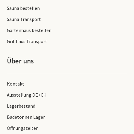
Sauna bestellen
Sauna Transport
Gartenhaus bestellen
Grillhaus Transport
Über uns
Kontakt
Ausstellung DE+CH
Lagerbestand
Badetonnen Lager
Öffnungszeiten