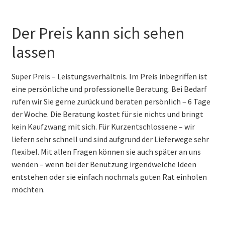
Der Preis kann sich sehen
lassen
Super Preis – Leistungsverhältnis. Im Preis inbegriffen ist
eine persönliche und professionelle Beratung. Bei Bedarf
rufen wir Sie gerne zurück und beraten persönlich – 6 Tage
der Woche. Die Beratung kostet für sie nichts und bringt
kein Kaufzwang mit sich. Für Kurzentschlossene – wir
liefern sehr schnell und sind aufgrund der Lieferwege sehr
flexibel. Mit allen Fragen können sie auch später an uns
wenden – wenn bei der Benutzung irgendwelche Ideen
entstehen oder sie einfach nochmals guten Rat einholen
möchten.