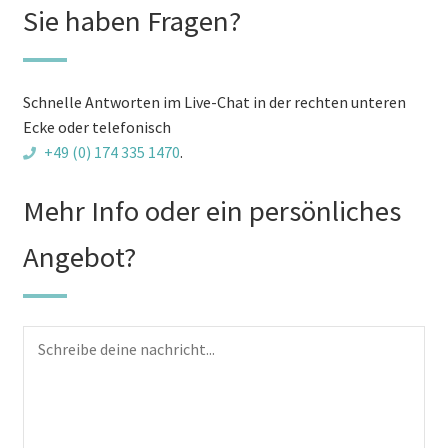
Sie haben Fragen?
Schnelle Antworten im Live-Chat in der rechten unteren
Ecke oder telefonisch
+49 (0) 174 335 1470
.
Mehr Info oder ein persönliches
Angebot?