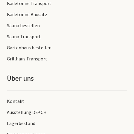
Badetonne Transport
Badetonne Bausatz
Sauna bestellen
Sauna Transport
Gartenhaus bestellen
Grillhaus Transport
Über uns
Kontakt
Ausstellung DE+CH
Lagerbestand