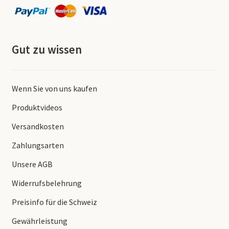
Gut zu wissen
Wenn Sie von uns kaufen
Produktvideos
Versandkosten
Zahlungsarten
Unsere AGB
Widerrufsbelehrung
Preisinfo für die Schweiz
Gewährleistung