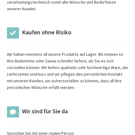
verarbeitungstechnisch somit alle Wünsche und Bedürfnisse
unserer Kunden.
Kaufen ohne Risiko
Wir haben meistens all unsere Produkte auf Lager. Wir können so
Ihre Badetonne oder Sauna schneller liefern, als Sie es sich
vorstellen können. Wir liefern qualitativ sehr hochwertige Ware, die
Lieferzeiten sind kurz und wir pflegen den persönlichen Kontakt
mit unseren Kunden, um sicherzustellen zu können, dass all Ihre
persönlichen Wünsche erfüllt werden.
Wir sind für Sie da
Sprechen Sie mit einer realen Person