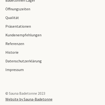
Badetonnen Lager
Öffnungszeiten
Qualität
Präsentationen
Kundenempfehlungen
Referenzen
Historie
Datenschutzerklärung
Impressum
© Sauna Badetonne 2023
Website by Sauna-Badetonne