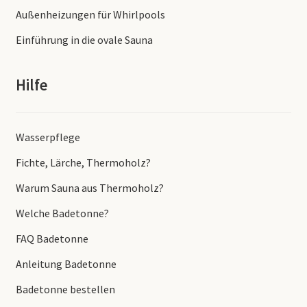
Außenheizungen für Whirlpools
Einführung in die ovale Sauna
Hilfe
Wasserpflege
Fichte, Lärche, Thermoholz?
Warum Sauna aus Thermoholz?
Welche Badetonne?
FAQ Badetonne
Anleitung Badetonne
Badetonne bestellen