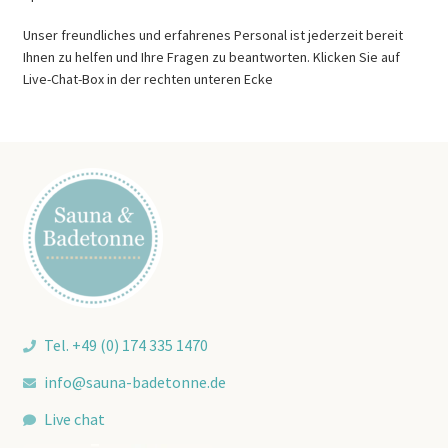
Unser freundliches und erfahrenes Personal ist jederzeit bereit
Ihnen zu helfen und Ihre Fragen zu beantworten. Klicken Sie auf
Live-Chat-Box in der rechten unteren Ecke
Tel. +49 (0) 174 335 1470
info@sauna-badetonne.de
Live chat