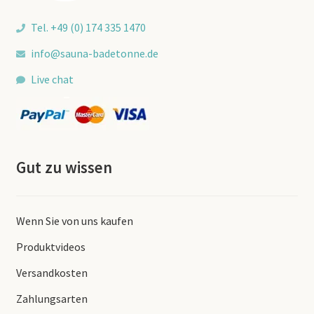
Tel. +49 (0) 174 335 1470
info@sauna-badetonne.de
Live chat
Gut zu wissen
Wenn Sie von uns kaufen
Produktvideos
Versandkosten
Zahlungsarten