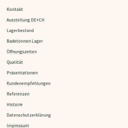
Kontakt
Ausstellung DE+CH
Lagerbestand
Badetonnen Lager
Öffnungszeiten
Qualität
Präsentationen
Kundenempfehlungen
Referenzen
Historie
Datenschutzerklärung
Impressum