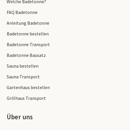
Welche Badetonne?
FAQ Badetonne
Anleitung Badetonne
Badetonne bestellen
Badetonne Transport
Badetonne Bausatz
Sauna bestellen
Sauna Transport
Gartenhaus bestellen
Grillhaus Transport
Über uns