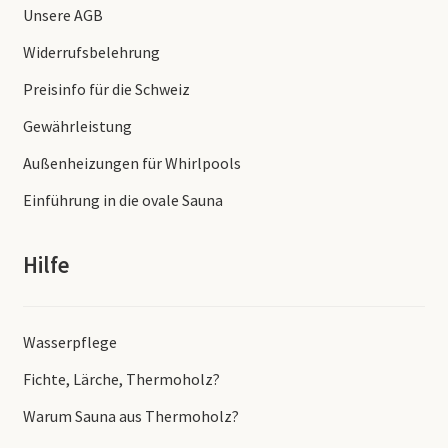
Unsere AGB
Widerrufsbelehrung
Preisinfo für die Schweiz
Gewährleistung
Außenheizungen für Whirlpools
Einführung in die ovale Sauna
Hilfe
Wasserpflege
Fichte, Lärche, Thermoholz?
Warum Sauna aus Thermoholz?