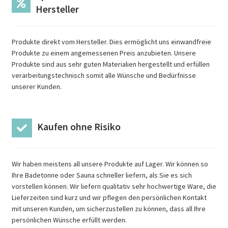
Hersteller
Produkte direkt vom Hersteller. Dies ermöglicht uns einwandfreie
Produkte zu einem angemessenen Preis anzubieten. Unsere
Produkte sind aus sehr guten Materialien hergestellt und erfüllen
verarbeitungstechnisch somit alle Wünsche und Bedürfnisse
unserer Kunden.
Kaufen ohne Risiko
Wir haben meistens all unsere Produkte auf Lager. Wir können so
Ihre Badetonne oder Sauna schneller liefern, als Sie es sich
vorstellen können. Wir liefern qualitativ sehr hochwertige Ware, die
Lieferzeiten sind kurz und wir pflegen den persönlichen Kontakt
mit unseren Kunden, um sicherzustellen zu können, dass all Ihre
persönlichen Wünsche erfüllt werden.