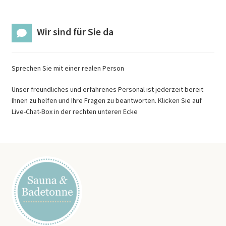
Wir sind für Sie da
Sprechen Sie mit einer realen Person
Unser freundliches und erfahrenes Personal ist jederzeit bereit
Ihnen zu helfen und Ihre Fragen zu beantworten. Klicken Sie auf
Live-Chat-Box in der rechten unteren Ecke