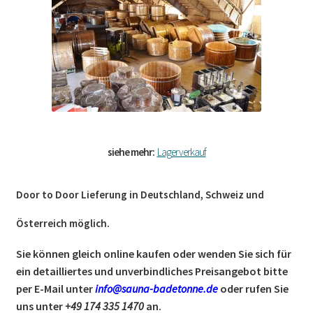
siehe mehr:
Lagerverkauf
Door to Door Lieferung in Deutschland, Schweiz und
Österreich möglich.
Sie können gleich online kaufen oder wenden Sie sich für
ein detailliertes und unverbindliches Preisangebot bitte
per E-Mail unter
info@sauna-badetonne.de
oder rufen Sie
uns unter
+49 174 335 1470
an.