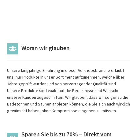
Woran wir glauben
Unsere langjährige Erfahrung in dieser Vertriebsbranche erlaubt
uns, nur Produkte in unser Sortiment aufzunehmen, welche über
Jahre geprüft wurden und von hervorragender Qualität sind.
Unsere Produkte sind exakt auf die Bedürfnisse und Wünsche
unserer Kunden zugeschnitten. Wir glauben, dass wir so genau die
Badetonnen und Saunen anbieten können, die Sie sich auch wirklich
gewünscht haben, ohne Kompromisse eingehen zu müssen.
Sparen Sie bis zu 70% – Direkt vom