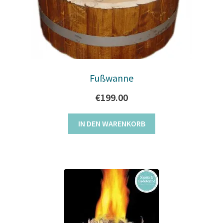
Fußwanne
€
199.00
IN DEN WARENKORB