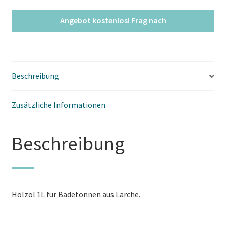
Beschreibung
Zusätzliche Informationen
Beschreibung
Holzöl 1L für Badetonnen aus Lärche.