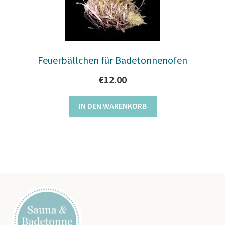
Feuerbällchen für Badetonnenofen
€
12.00
IN DEN WARENKORB