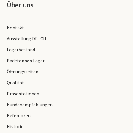
Über uns
Kontakt
Ausstellung DE+CH
Lagerbestand
Badetonnen Lager
Öffnungszeiten
Qualität
Präsentationen
Kundenempfehlungen
Referenzen
Historie