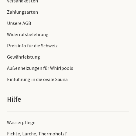
Versandkosten
Zahlungsarten
Unsere AGB
Widerrufsbelehrung
Preisinfo für die Schweiz
Gewährleistung
Außenheizungen für Whirlpools
Einführung in die ovale Sauna
Hilfe
Wasserpflege
Fichte, Lärche, Thermoholz?