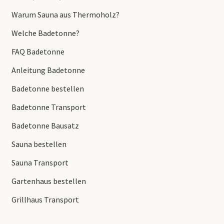
Warum Sauna aus Thermoholz?
Welche Badetonne?
FAQ Badetonne
Anleitung Badetonne
Badetonne bestellen
Badetonne Transport
Badetonne Bausatz
Sauna bestellen
Sauna Transport
Gartenhaus bestellen
Grillhaus Transport