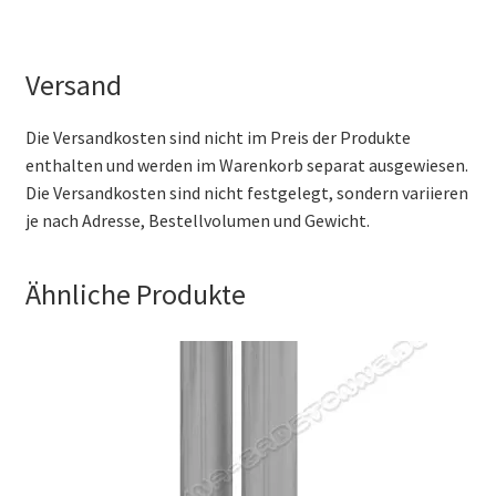
Versand
Die Versandkosten sind nicht im Preis der Produkte
enthalten und werden im Warenkorb separat ausgewiesen.
Die Versandkosten sind nicht festgelegt, sondern variieren
je nach Adresse, Bestellvolumen und Gewicht.
Ähnliche Produkte