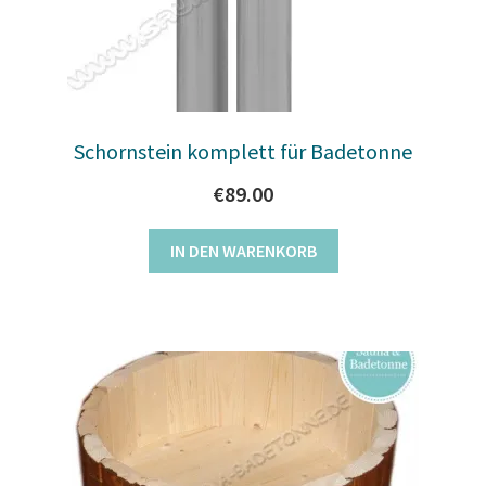
Schornstein komplett für Badetonne
€
89.00
IN DEN WARENKORB