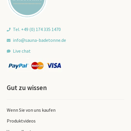
Tel. +49 (0) 174 335 1470
info@sauna-badetonne.de
Live chat
Gut zu wissen
Wenn Sie von uns kaufen
Produktvideos